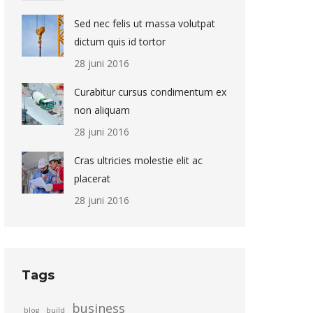
Sed nec felis ut massa volutpat
dictum quis id tortor
28 juni 2016
Curabitur cursus condimentum ex
non aliquam
28 juni 2016
Cras ultricies molestie elit ac
placerat
28 juni 2016
Tags
business
blog
build