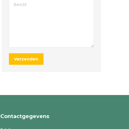
Bericht
Verzenden
Contactgegevens